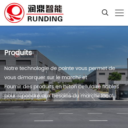
Produits
Notre technologie de pointe vous permet de
vous démarquer sur le marché et
Fournir des produits en béton cellulaire fiables
pour répondre aux besoins du marché local.