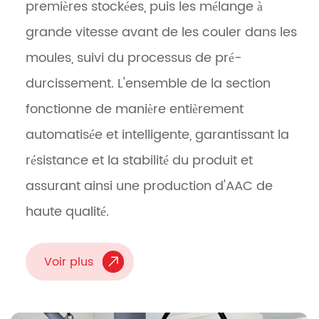
premières stockées, puis les mélange à
grande vitesse avant de les couler dans les
moules, suivi du processus de pré-
durcissement. L'ensemble de la section
fonctionne de manière entièrement
automatisée et intelligente, garantissant la
résistance et la stabilité du produit et
assurant ainsi une production d'AAC de
haute qualité.
Voir plus