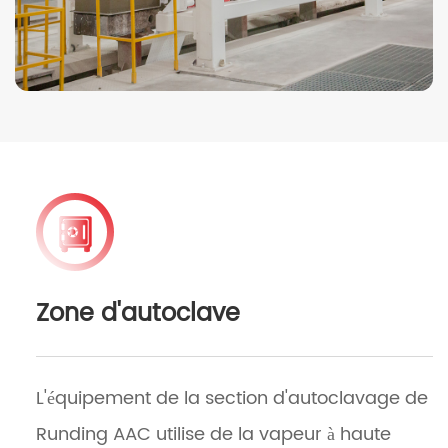
Zone d'autoclave
L'équipement de la section d'autoclavage de
Runding AAC utilise de la vapeur à haute