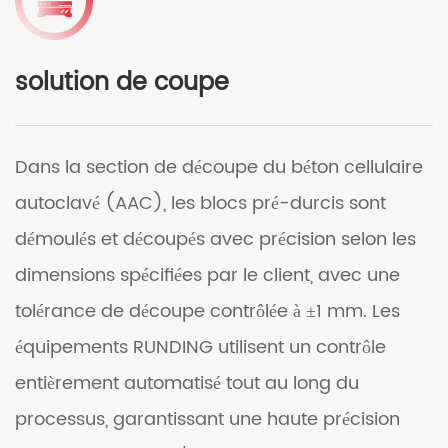
solution de coupe
Dans la section de découpe du béton cellulaire
autoclavé (AAC), les blocs pré-durcis sont
démoulés et découpés avec précision selon les
dimensions spécifiées par le client, avec une
tolérance de découpe contrôlée à ±1 mm. Les
équipements RUNDING utilisent un contrôle
entièrement automatisé tout au long du
processus, garantissant une haute précision