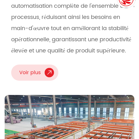
automatisation complète de l'ensemble du
processus, réduisant ainsi les besoins en
main-d'œuvre tout en améliorant la stabilité
opérationnelle, garantissant une productivité
élevée et une qualité de produit supérieure.
Voir plus