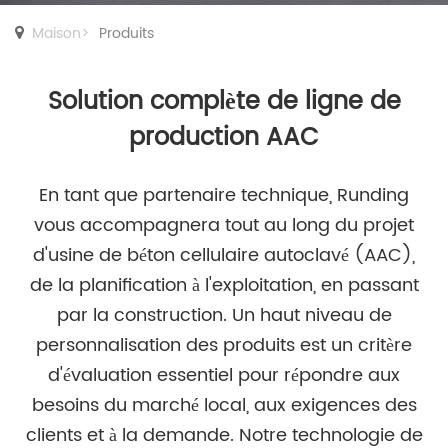
Maison
>
Produits
Solution complète de ligne de
production AAC
En tant que partenaire technique, Runding
vous accompagnera tout au long du projet
d'usine de béton cellulaire autoclavé (AAC),
de la planification à l'exploitation, en passant
par la construction. Un haut niveau de
personnalisation des produits est un critère
d'évaluation essentiel pour répondre aux
besoins du marché local, aux exigences des
clients et à la demande. Notre technologie de