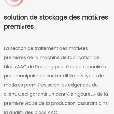
solution de stockage des matières
premières
La section de traitement des matières
premières de la machine de fabrication de
blocs AAC de Runding peut être personnalisée
pour manipuler et stocker différents types de
matières premières selon les exigences du
client. Ceci garantit un contrôle rigoureux de la
première étape de la production, assurant ainsi
la qualité des blocs AAC.