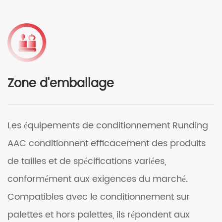
Zone d'emballage
Les équipements de conditionnement Runding
AAC conditionnent efficacement des produits
de tailles et de spécifications variées,
conformément aux exigences du marché.
Compatibles avec le conditionnement sur
palettes et hors palettes, ils répondent aux