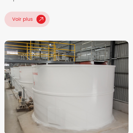
Voir plus