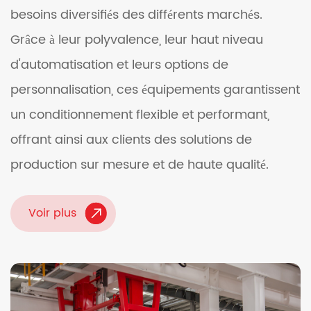
besoins diversifiés des différents marchés.
Grâce à leur polyvalence, leur haut niveau
d'automatisation et leurs options de
personnalisation, ces équipements garantissent
un conditionnement flexible et performant,
offrant ainsi aux clients des solutions de
production sur mesure et de haute qualité.
Voir plus