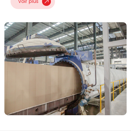
Voir plus