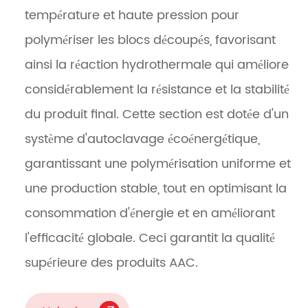
température et haute pression pour
polymériser les blocs découpés, favorisant
ainsi la réaction hydrothermale qui améliore
considérablement la résistance et la stabilité
du produit final. Cette section est dotée d'un
système d'autoclavage écoénergétique,
garantissant une polymérisation uniforme et
une production stable, tout en optimisant la
consommation d'énergie et en améliorant
l'efficacité globale. Ceci garantit la qualité
supérieure des produits AAC.