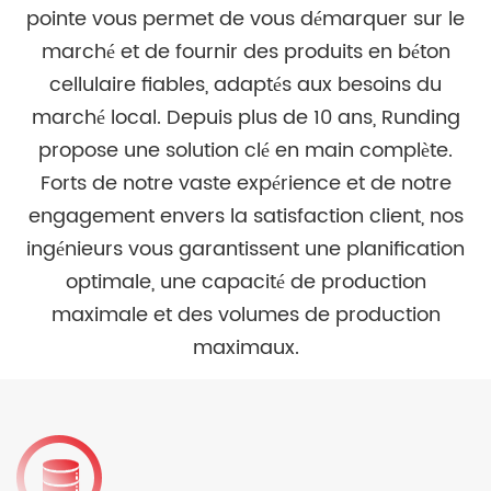
pointe vous permet de vous démarquer sur le
marché et de fournir des produits en béton
cellulaire fiables, adaptés aux besoins du
marché local. Depuis plus de 10 ans, Runding
propose une solution clé en main complète.
Forts de notre vaste expérience et de notre
engagement envers la satisfaction client, nos
ingénieurs vous garantissent une planification
optimale, une capacité de production
maximale et des volumes de production
maximaux.