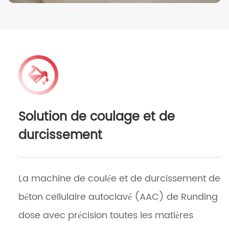
Solution de coulage et de
durcissement
La machine de coulée et de durcissement de
béton cellulaire autoclavé (AAC) de Runding
dose avec précision toutes les matières