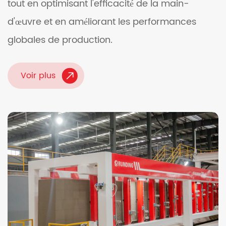
tout en optimisant l'efficacité de la main-
d'œuvre et en améliorant les performances
globales de production.
Voir plus