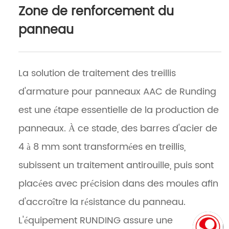
Zone de renforcement du
panneau
La solution de traitement des treillis
d'armature pour panneaux AAC de Runding
est une étape essentielle de la production de
panneaux. À ce stade, des barres d'acier de
4 à 8 mm sont transformées en treillis,
subissent un traitement antirouille, puis sont
placées avec précision dans des moules afin
d'accroître la résistance du panneau.
L'équipement RUNDING assure une