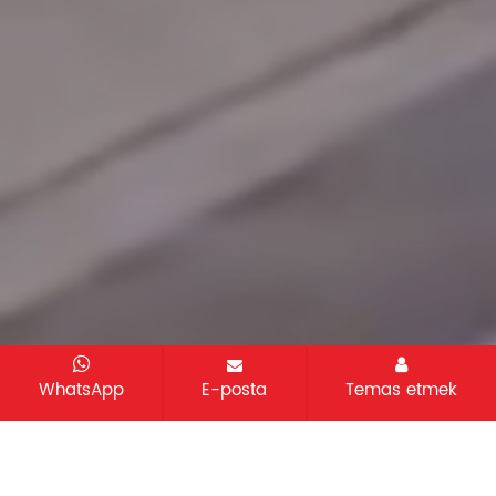
WhatsApp
E-posta
Temas etmek