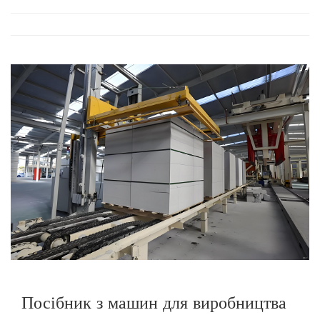
Посібник з машин для виробництва