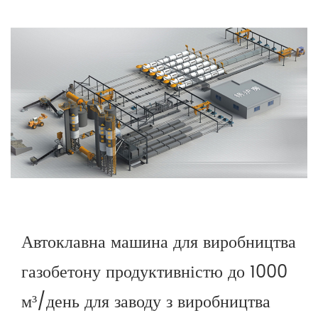
Автоклавна машина для виробництва
газобетону продуктивністю до 1000
м³/день для заводу з виробництва