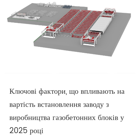
Ключові фактори, що впливають на
вартість встановлення заводу з
виробництва газобетонних блоків у
2025 році