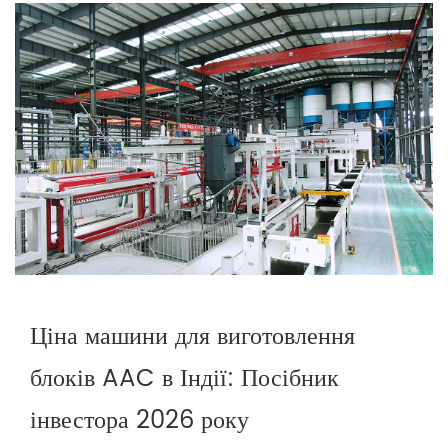
Ціна машини для виготовлення
блоків AAC в Індії: Посібник
інвестора 2026 року