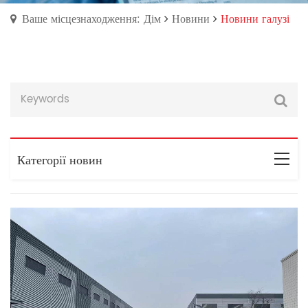
Ваше місцезнаходження: Дім
Новини
Новини галузі
Категорії новин