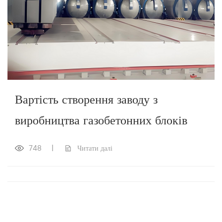
Вартість створення заводу з
виробництва газобетонних блоків
748
|
Читати далі