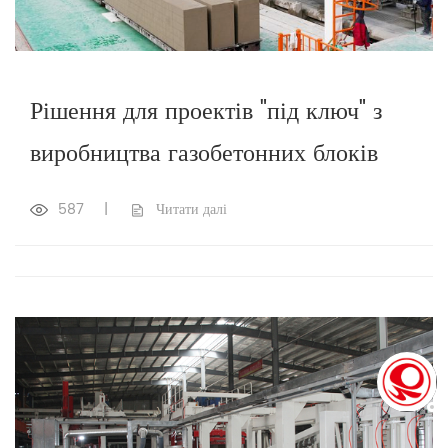
Рішення для проектів "під ключ" з
виробництва газобетонних блоків
587
|
Читати далі