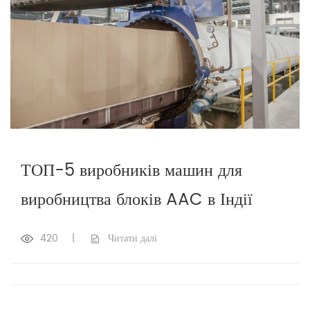
ТОП-5 виробників машин для
виробництва блоків AAC в Індії
420
|
Читати далі